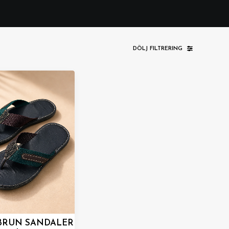
DÖLJ FILTRERING
RUN SANDALER