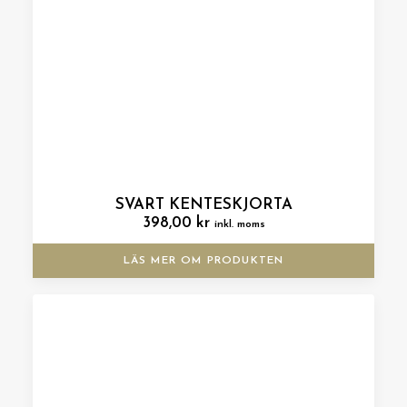
SVART KENTESKJORTA
398,00
kr
inkl. moms
LÄS MER OM PRODUKTEN