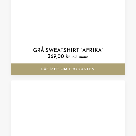
GRÅ SWEATSHIRT ”AFRIKA”
369,00
kr
inkl. moms
LÄS MER OM PRODUKTEN