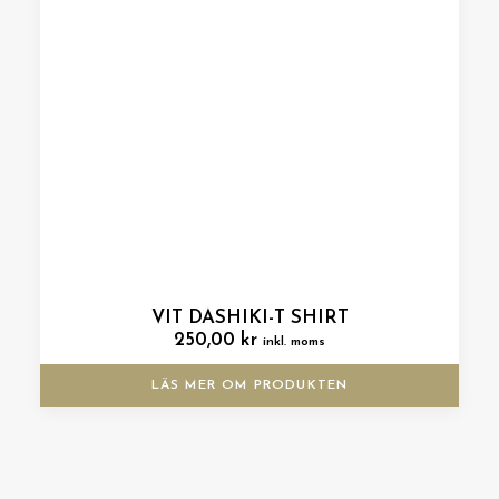
VIT DASHIKI-T SHIRT
250,00
kr
inkl. moms
LÄS MER OM PRODUKTEN