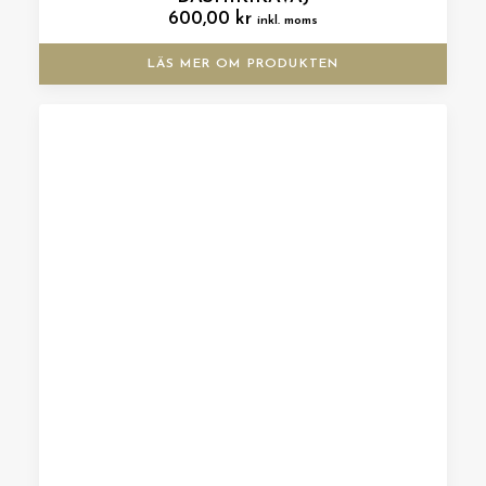
600,00
kr
inkl. moms
LÄS MER OM PRODUKTEN