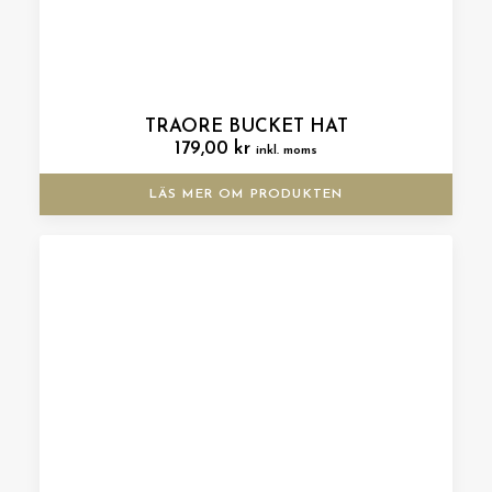
TRAORE BUCKET HAT
179,00
kr
inkl. moms
LÄS MER OM PRODUKTEN