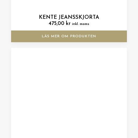
KENTE JEANSSKJORTA
475,00
kr
inkl. moms
LÄS MER OM PRODUKTEN