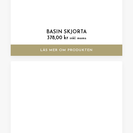
BASIN SKJORTA
378,00
kr
inkl. moms
LÄS MER OM PRODUKTEN