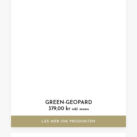
GREEN-GEOPARD
379,00
kr
inkl. moms
LÄS MER OM PRODUKTEN