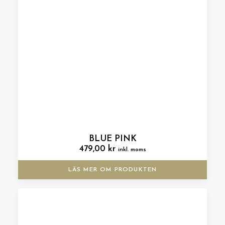
BLUE PINK
479,00
kr
inkl. moms
LÄS MER OM PRODUKTEN