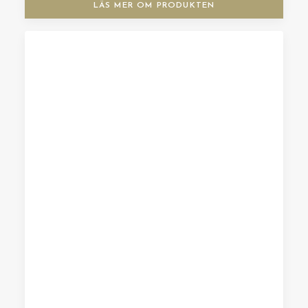
LÄS MER OM PRODUKTEN