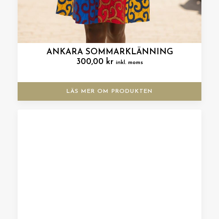
ANKARA SOMMARKLÄNNING
300,00
kr
inkl. moms
LÄS MER OM PRODUKTEN