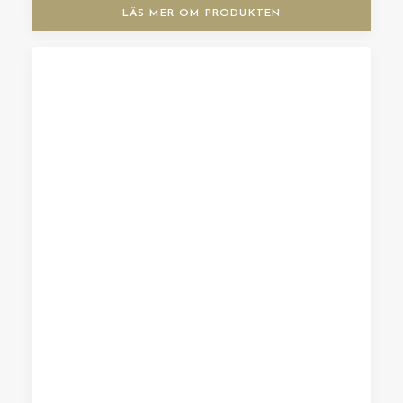
LÄS MER OM PRODUKTEN