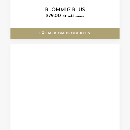
BLOMMIG BLUS
279,00
kr
inkl. moms
LÄS MER OM PRODUKTEN