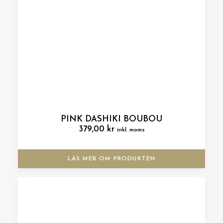
PINK DASHIKI BOUBOU
379,00
kr
inkl. moms
LÄS MER OM PRODUKTEN