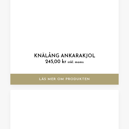
KNÄLÅNG ANKARAKJOL
245,00
kr
inkl. moms
LÄS MER OM PRODUKTEN