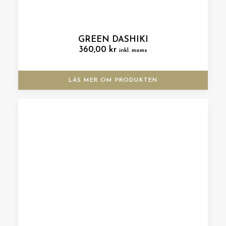
GREEN DASHIKI
360,00
kr
inkl. moms
LÄS MER OM PRODUKTEN