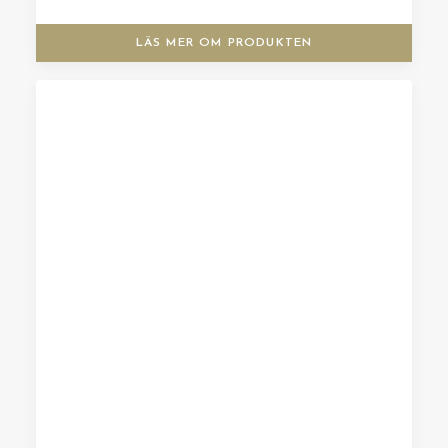
LÄS MER OM PRODUKTEN