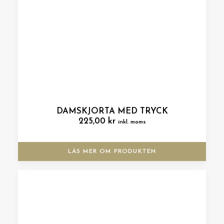
DAMSKJORTA MED TRYCK
225,00
kr
inkl. moms
LÄS MER OM PRODUKTEN