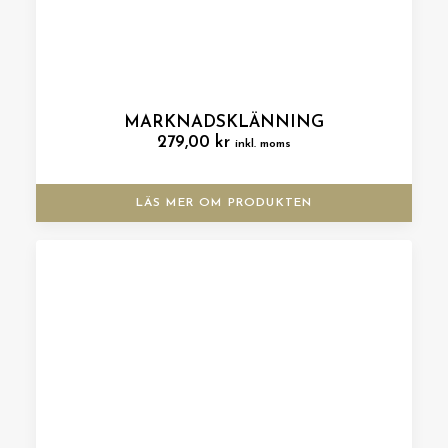
MARKNADSKLÄNNING
279,00
kr
inkl. moms
LÄS MER OM PRODUKTEN