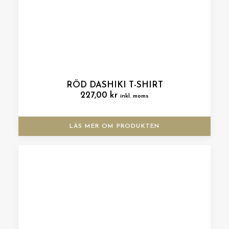
RÖD DASHIKI T-SHIRT
227,00
kr
inkl. moms
LÄS MER OM PRODUKTEN