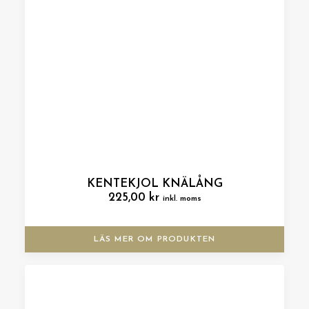
KENTEKJOL KNÄLÅNG
225,00
kr
inkl. moms
LÄS MER OM PRODUKTEN