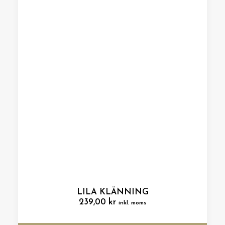
LILA KLÄNNING
239,00
kr
inkl. moms