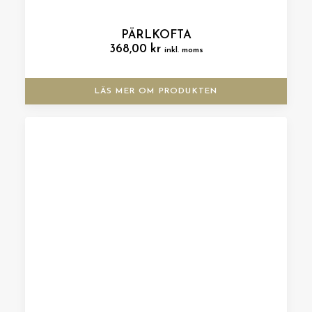
PÄRLKOFTA
368,00
kr
inkl. moms
LÄS MER OM PRODUKTEN