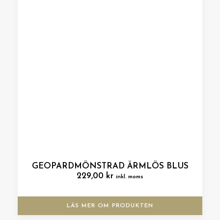
GEOPARDMÖNSTRAD ÄRMLÖS BLUS
229,00
kr
inkl. moms
LÄS MER OM PRODUKTEN