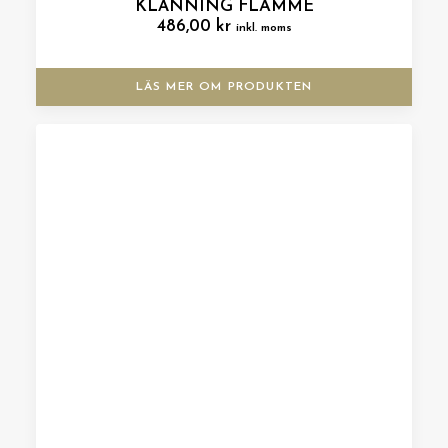
KLÄNNING FLAMME
486,00
kr
inkl. moms
LÄS MER OM PRODUKTEN