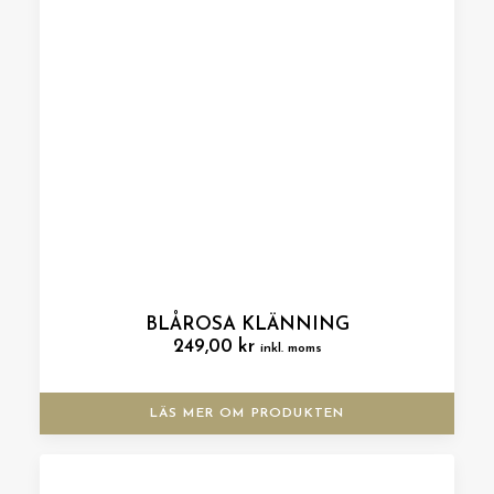
BLÅROSA KLÄNNING
249,00
kr
inkl. moms
LÄS MER OM PRODUKTEN