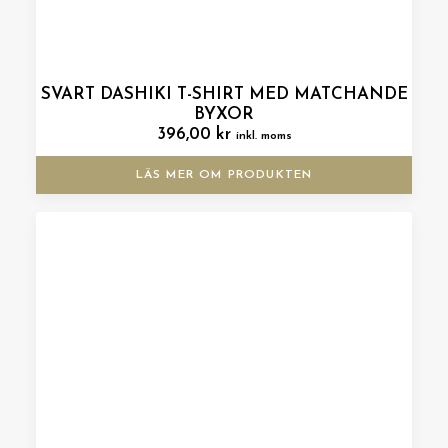
SVART DASHIKI T-SHIRT MED MATCHANDE
BYXOR
396,00
kr
inkl. moms
LÄS MER OM PRODUKTEN