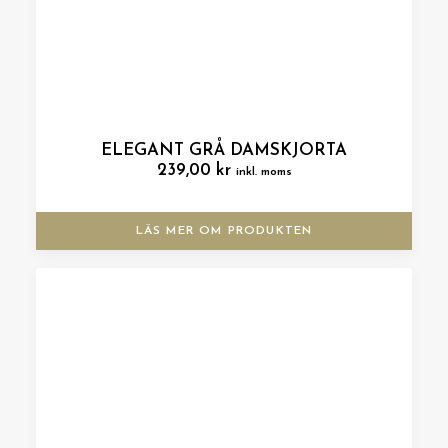
ELEGANT GRÅ DAMSKJORTA
239,00
kr
inkl. moms
LÄS MER OM PRODUKTEN