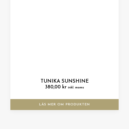
TUNIKA SUNSHINE
380,00
kr
inkl. moms
LÄS MER OM PRODUKTEN