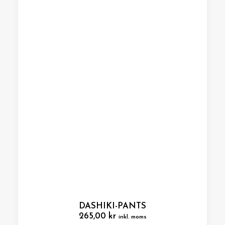
DASHIKI-PANTS
265,00
kr
inkl. moms