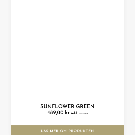
SUNFLOWER GREEN
489,00
kr
inkl. moms
LÄS MER OM PRODUKTEN