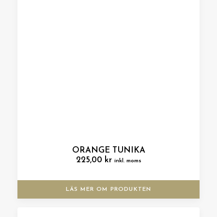
ORANGE TUNIKA
225,00
kr
inkl. moms
LÄS MER OM PRODUKTEN