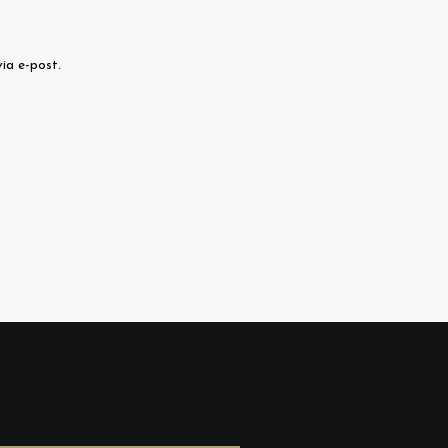
ia e-post.