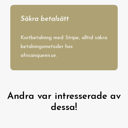
Säkra betalsätt
Kortbetalning med Stripe, alltid säkra
betalningsmetoder hos
africanqueen.se.
Andra var intresserade av
dessa!