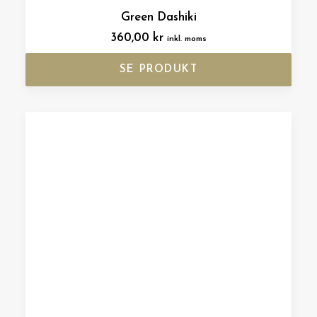
Green Dashiki
360,00
kr
inkl. moms
SE PRODUKT