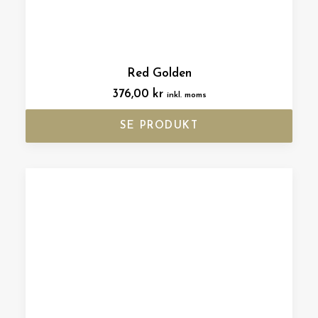
Red Golden
376,00
kr
inkl. moms
SE PRODUKT