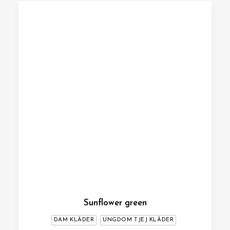
Sunflower green
DAM KLÄDER
UNGDOM TJEJ KLÄDER