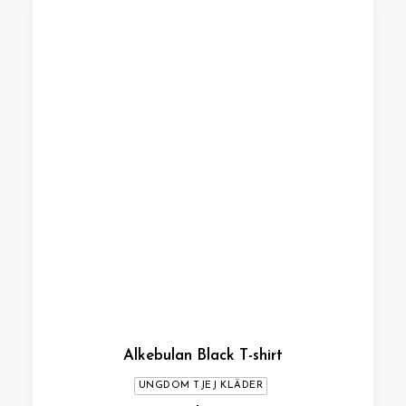
Alkebulan Black T-shirt
UNGDOM TJEJ KLÄDER