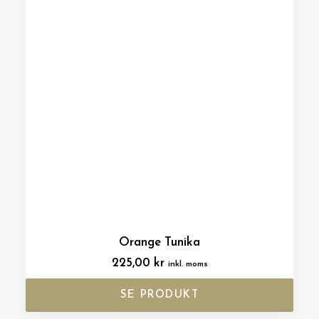
Orange Tunika
225,00
kr
inkl. moms
SE PRODUKT