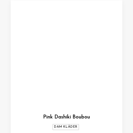
Pink Dashiki Boubou
DAM KLÄDER