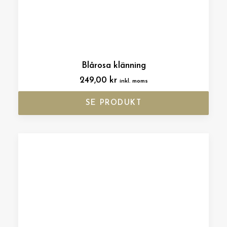
Blårosa klänning
249,00
kr
inkl. moms
SE PRODUKT