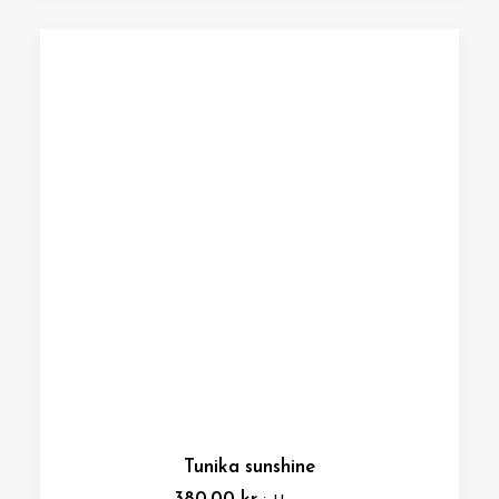
Tunika sunshine