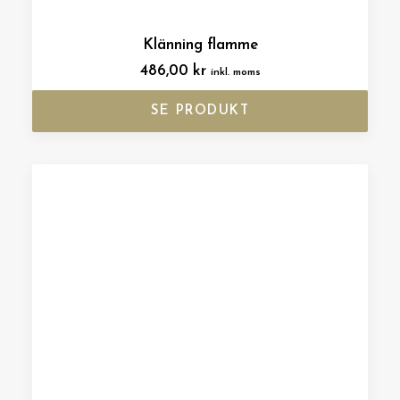
Klänning flamme
486,00
kr
inkl. moms
SE PRODUKT