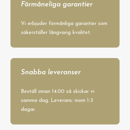
Förmåneliga garantier
Vi erbjuder förmånliga garantier som
säkerställer långvarig kvalitet.
Snabba leveranser
Beställ innan 14.00 så skickar vi
samma dag. Leverans: inom 1-3
dagar.