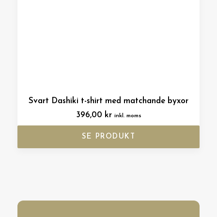
Svart Dashiki t-shirt med matchande byxor
396,00
kr
inkl. moms
SE PRODUKT