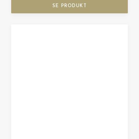
SE PRODUKT