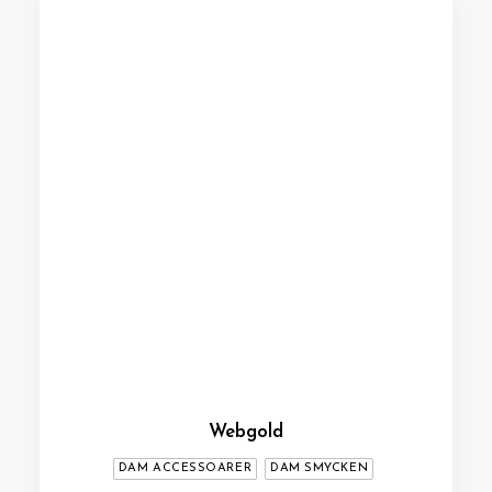
Webgold
DAM ACCESSOARER
DAM SMYCKEN