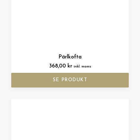
Pärlkofta
368,00
kr
inkl. moms
SE PRODUKT