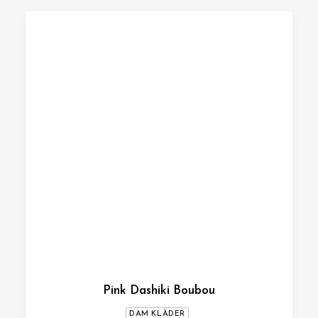
Pink Dashiki Boubou
DAM KLÄDER