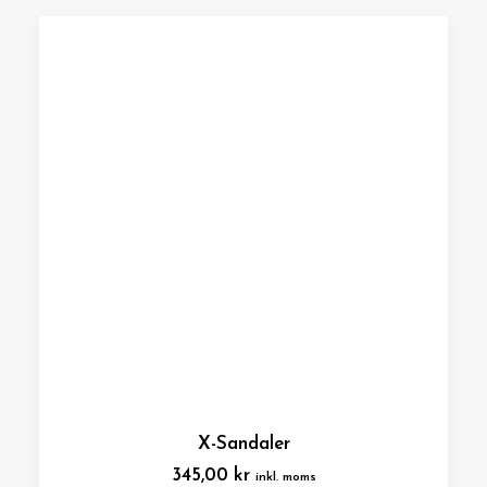
X-Sandaler
345,00
kr
inkl. moms