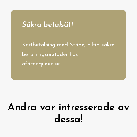
Säkra betalsätt
Kortbetalning med Stripe, alltid säkra
betalningsmetoder hos
africanqueen.se.
Andra var intresserade av
dessa!