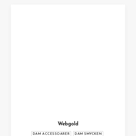
Webgold
DAM ACCESSOARER
DAM SMYCKEN