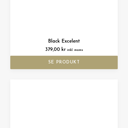
Black Excelent
379,00
kr
inkl. moms
SE PRODUKT