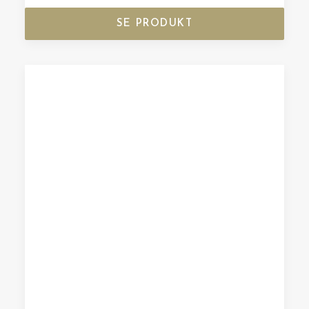
SE PRODUKT