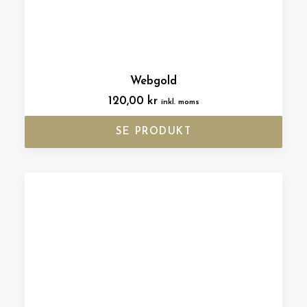
Webgold
120,00
kr
inkl. moms
SE PRODUKT