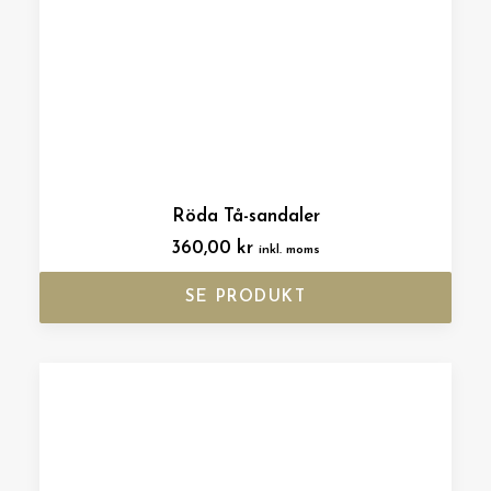
Röda Tå-sandaler
360,00
kr
inkl. moms
SE PRODUKT