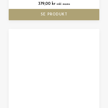
379,00
kr
inkl. moms
SE PRODUKT