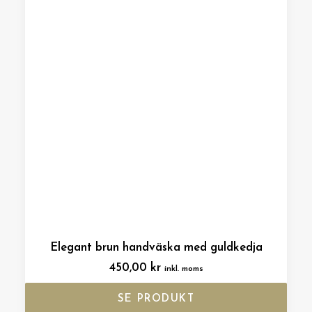
Elegant brun handväska med guldkedja
450,00
kr
inkl. moms
SE PRODUKT