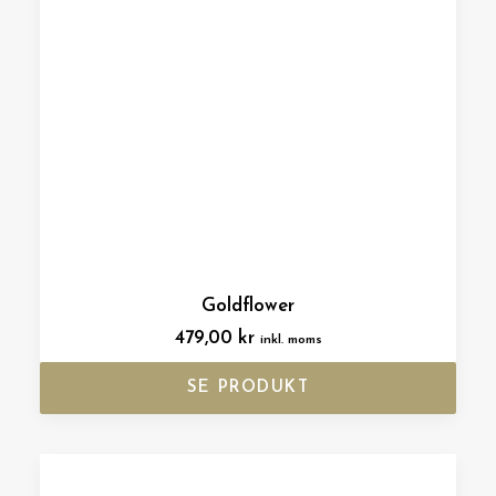
Goldflower
479,00
kr
inkl. moms
SE PRODUKT