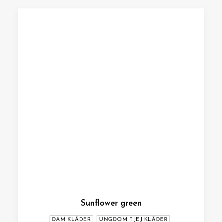
Sunflower green
DAM KLÄDER
UNGDOM TJEJ KLÄDER