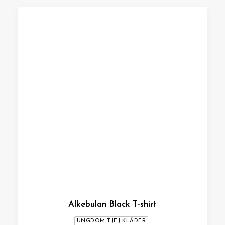
Alkebulan Black T-shirt
UNGDOM TJEJ KLÄDER