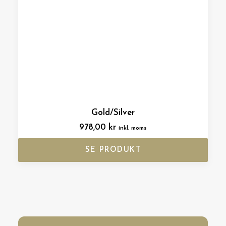
Gold/Silver
978,00
kr
inkl. moms
SE PRODUKT