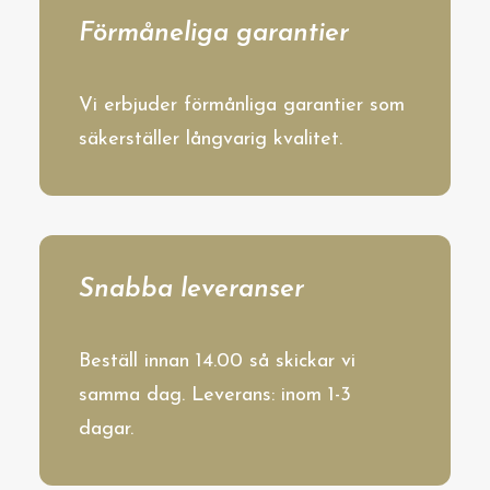
Förmåneliga garantier
Vi erbjuder förmånliga garantier som
säkerställer långvarig kvalitet.
Snabba leveranser
Beställ innan 14.00 så skickar vi
samma dag. Leverans: inom 1-3
dagar.