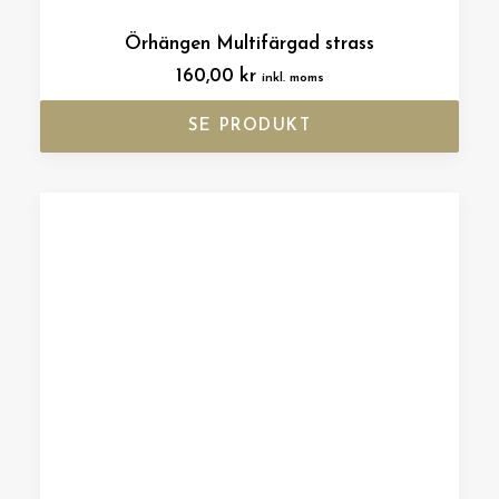
Örhängen Multifärgad strass
160,00
kr
inkl. moms
SE PRODUKT