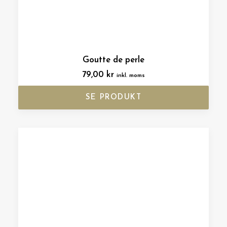
Goutte de perle
79,00
kr
inkl. moms
SE PRODUKT