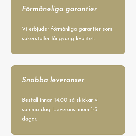
Förmåneliga garantier
Vi erbjuder förmånliga garantier som
säkerställer långvarig kvalitet.
Snabba leveranser
Beställ innan 14.00 så skickar vi
samma dag. Leverans: inom 1-3
dagar.