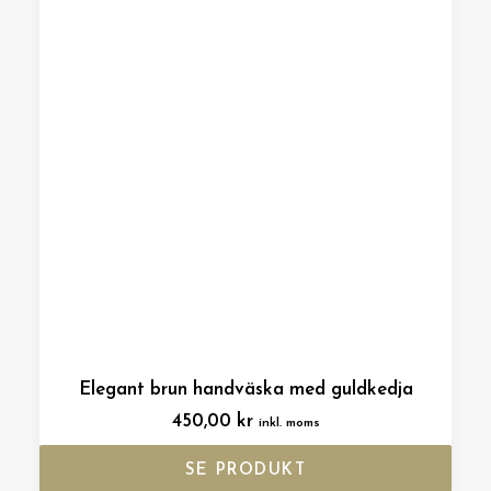
Elegant brun handväska med guldkedja
450,00
kr
inkl. moms
SE PRODUKT