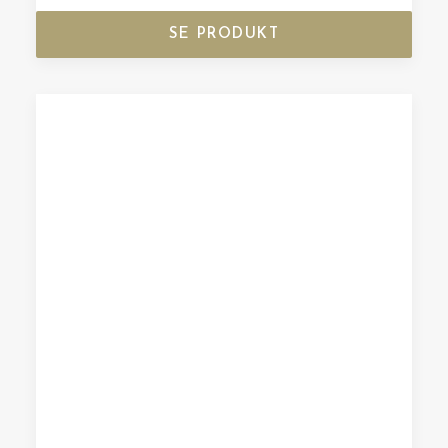
SE PRODUKT