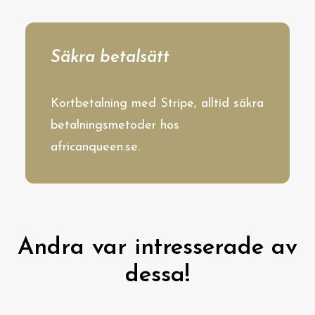
Säkra betalsätt
Kortbetalning med Stripe, alltid säkra
betalningsmetoder hos
africanqueen.se.
Andra var intresserade av
dessa!