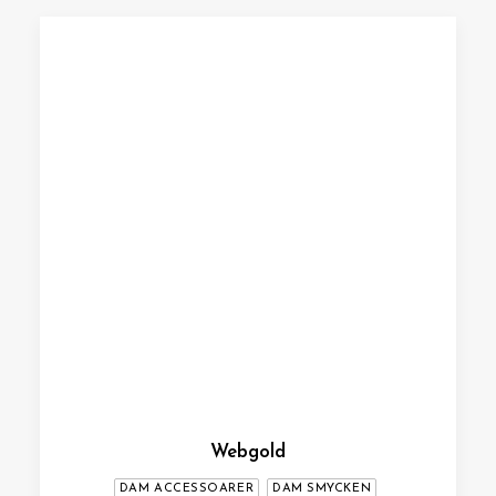
Webgold
DAM ACCESSOARER
DAM SMYCKEN