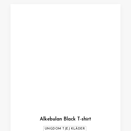
Alkebulan Black T-shirt
UNGDOM TJEJ KLÄDER