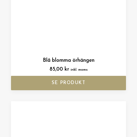
Blå blomma örhängen
85,00
kr
inkl. moms
SE PRODUKT