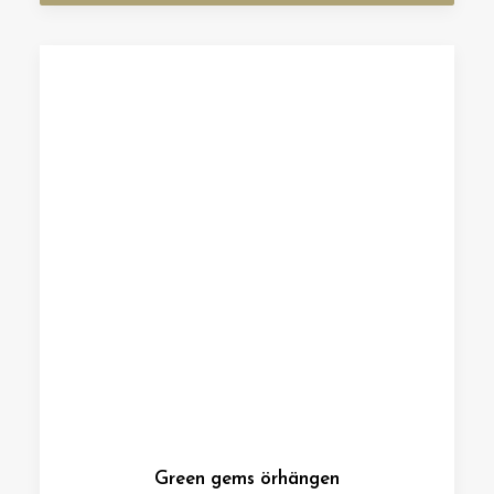
Green gems örhängen