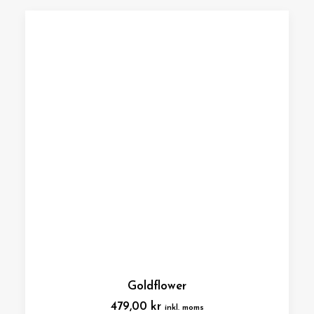
Goldflower
479,00
kr
inkl. moms