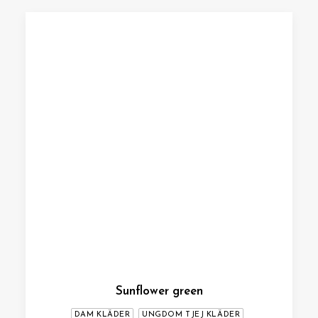
Sunflower green
DAM KLÄDER
UNGDOM TJEJ KLÄDER