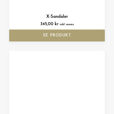
X-Sandaler
345,00
kr
inkl. moms
SE PRODUKT