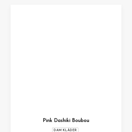
Pink Dashiki Boubou
DAM KLÄDER