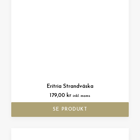
Eritria Strandväska
179,00
kr
inkl. moms
SE PRODUKT