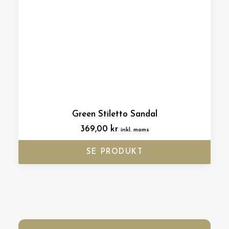
Green Stiletto Sandal
369,00
kr
inkl. moms
SE PRODUKT