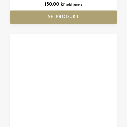
150,00
kr
inkl. moms
SE PRODUKT