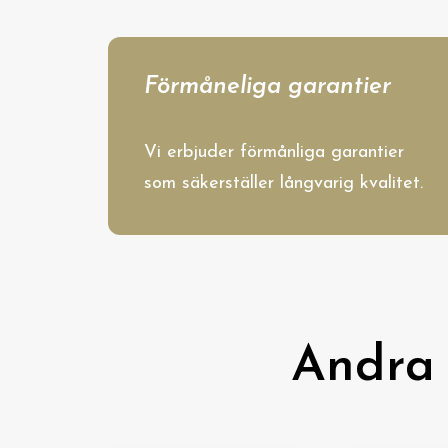
Förmåneliga garantier
Vi erbjuder förmånliga garantier
som säkerställer långvarig kvalitet.
Andra 