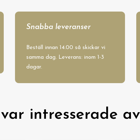
Snabba leveranser
Beställ innan 14.00 så skickar vi
samma dag. Leverans: inom 1-3
dagar.
var intresserade av