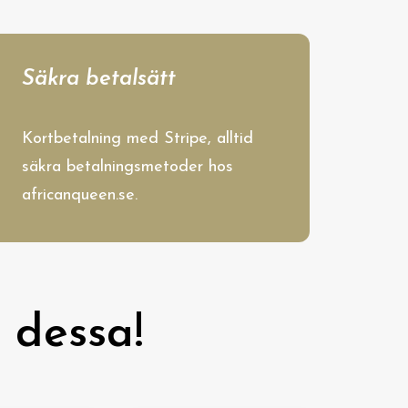
Säkra betalsätt
Kortbetalning med Stripe, alltid
säkra betalningsmetoder hos
africanqueen.se.
 dessa!