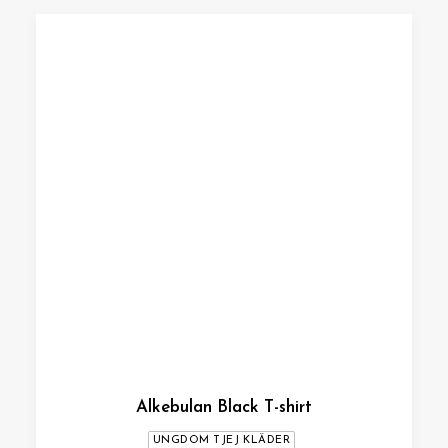
Alkebulan Black T-shirt
UNGDOM TJEJ KLÄDER