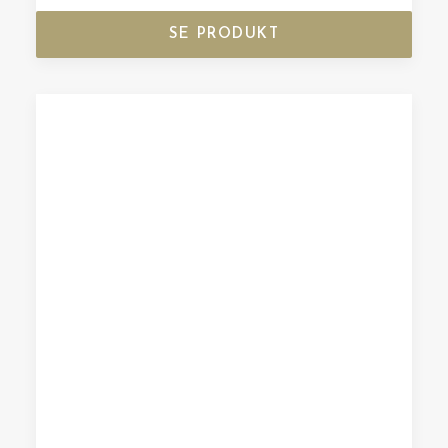
SE PRODUKT