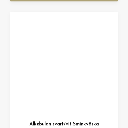
Alkebulan svart/vit Sminkväska