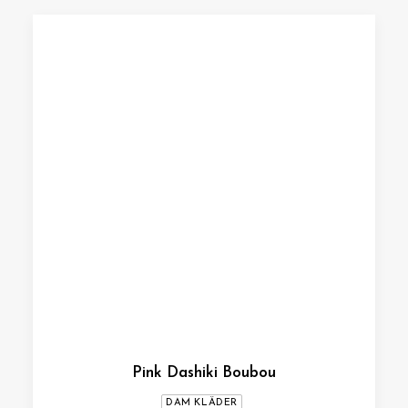
Pink Dashiki Boubou
DAM KLÄDER