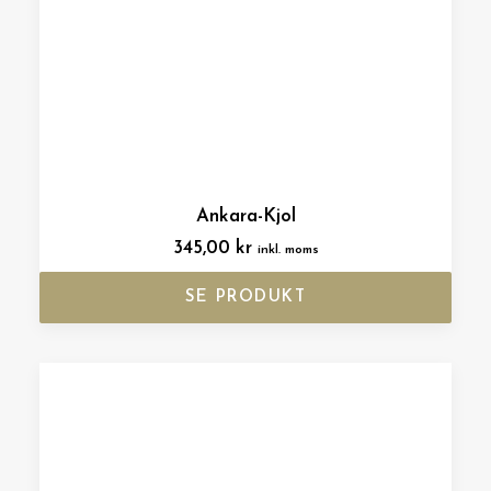
Ankara-Kjol
345,00
kr
inkl. moms
SE PRODUKT