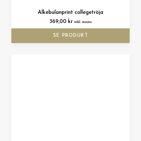
Alkebulanprint collegetröja
369,00
kr
inkl. moms
SE PRODUKT