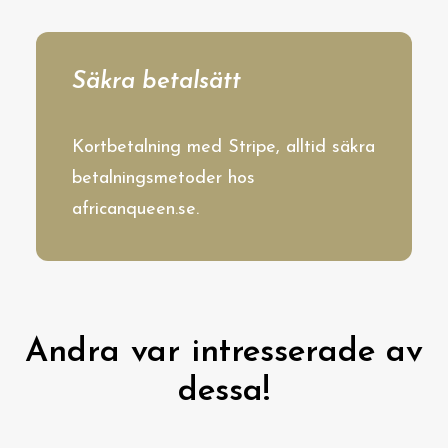
Säkra betalsätt
Kortbetalning med Stripe, alltid säkra
betalningsmetoder hos
africanqueen.se.
Andra var intresserade av
dessa!