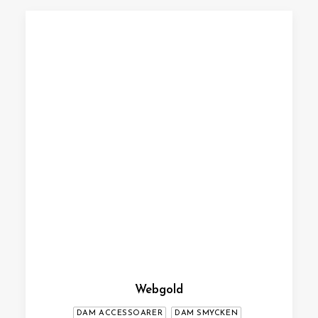
Webgold
DAM ACCESSOARER
DAM SMYCKEN