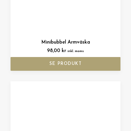
Minibubbel Armväska
98,00
kr
inkl. moms
SE PRODUKT