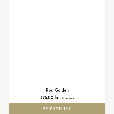
Red Golden
376,00
kr
inkl. moms
SE PRODUKT