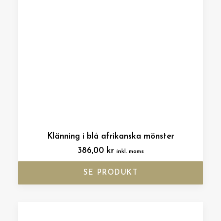
Klänning i blå afrikanska mönster
386,00
kr
inkl. moms
SE PRODUKT