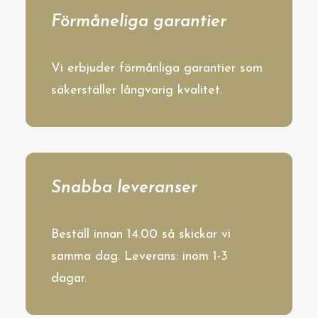
Förmåneliga garantier
Vi erbjuder förmånliga garantier som
säkerställer långvarig kvalitet.
Snabba leveranser
Beställ innan 14.00 så skickar vi
samma dag. Leverans: inom 1-3
dagar.