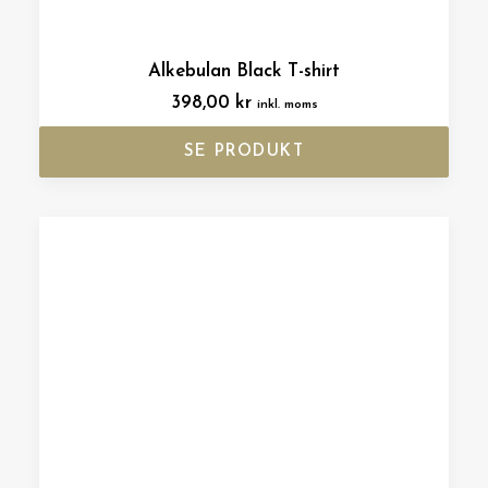
Alkebulan Black T-shirt
398,00
kr
inkl. moms
SE PRODUKT