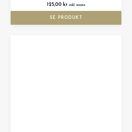
125,00
kr
inkl. moms
SE PRODUKT