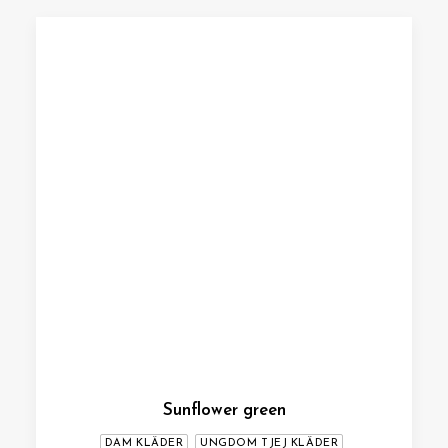
Sunflower green
DAM KLÄDER
UNGDOM TJEJ KLÄDER