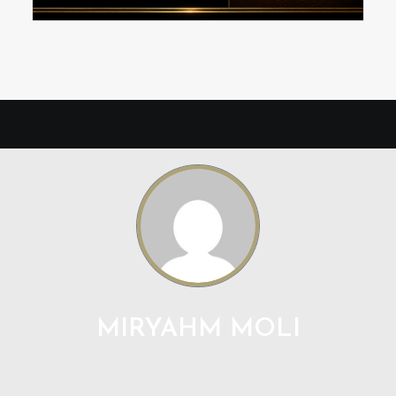
MIRYAHM MOLI