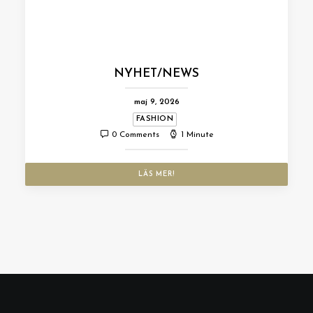
NYHET/NEWS
maj 9, 2026
FASHION
0 Comments
1 Minute
LÄS MER!