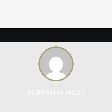
MIRYAHM MOLI