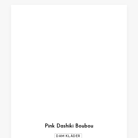
Pink Dashiki Boubou
DAM KLÄDER