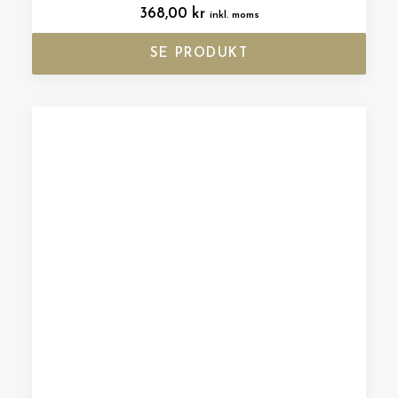
368,00
kr
inkl. moms
SE PRODUKT