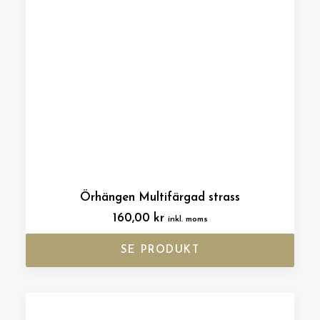
Örhängen Multifärgad strass
160,00
kr
inkl. moms
SE PRODUKT