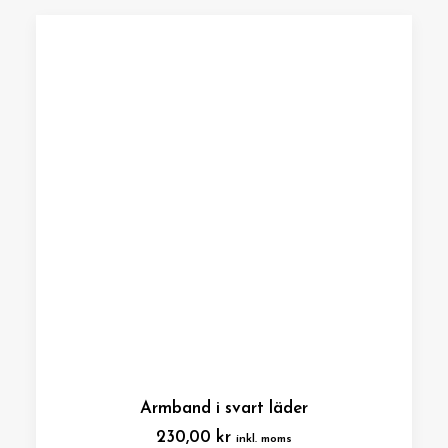
Armband i svart läder
230,00
kr
inkl. moms