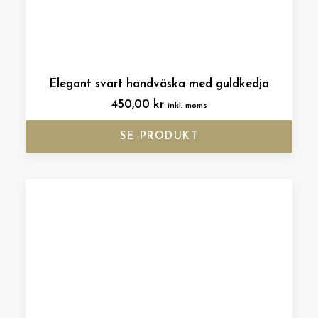
Elegant svart handväska med guldkedja
450,00
kr
inkl. moms
SE PRODUKT