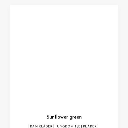
Sunflower green
DAM KLÄDER
UNGDOM TJEJ KLÄDER