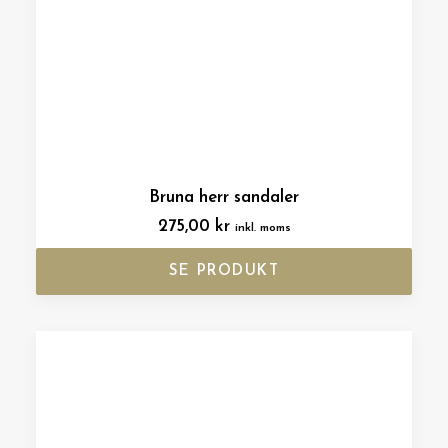
Bruna herr sandaler
275,00
kr
inkl. moms
SE PRODUKT