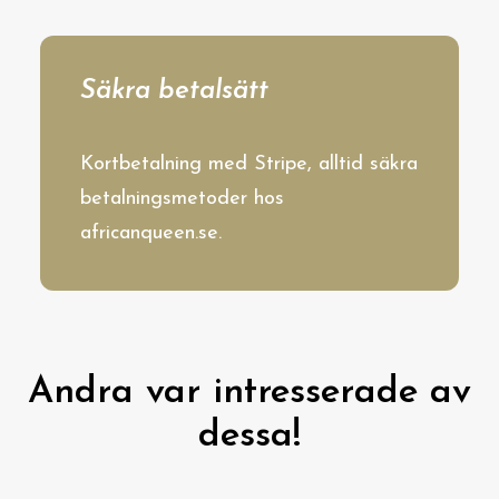
Säkra betalsätt
Kortbetalning med Stripe, alltid säkra
betalningsmetoder hos
africanqueen.se.
Andra var intresserade av
dessa!