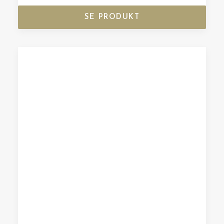
SE PRODUKT