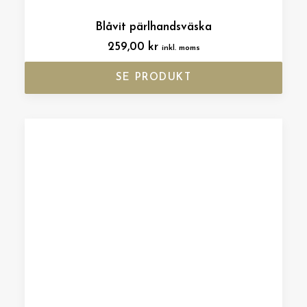
Blåvit pärlhandsväska
259,00
kr
inkl. moms
SE PRODUKT