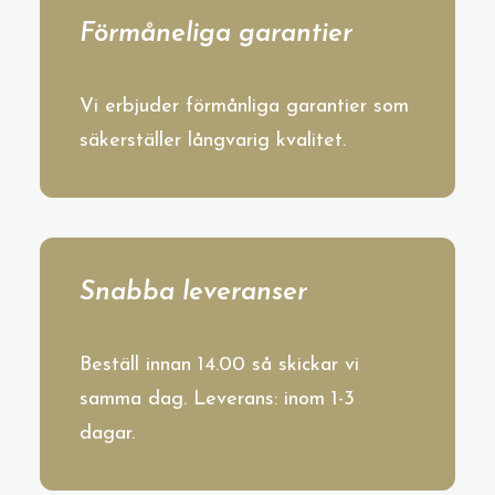
Förmåneliga garantier
Vi erbjuder förmånliga garantier som
säkerställer långvarig kvalitet.
Snabba leveranser
Beställ innan 14.00 så skickar vi
samma dag. Leverans: inom 1-3
dagar.