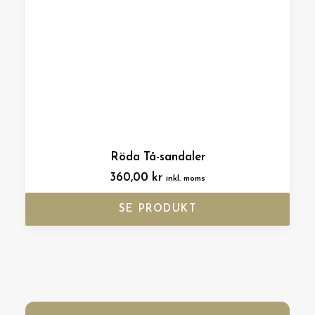
Röda Tå-sandaler
360,00
kr
inkl. moms
SE PRODUKT