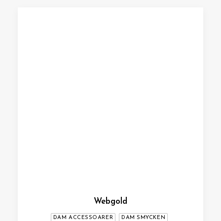
Webgold
DAM ACCESSOARER
DAM SMYCKEN