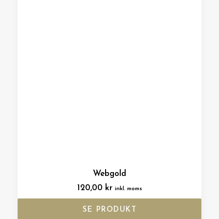
Webgold
120,00
kr
inkl. moms
SE PRODUKT