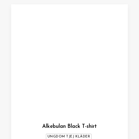
Alkebulan Black T-shirt
UNGDOM TJEJ KLÄDER