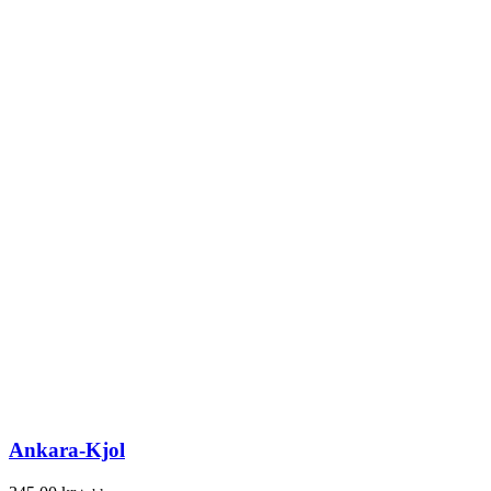
Ankara-Kjol