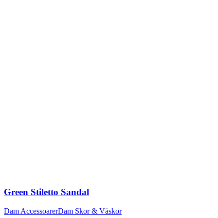
Green Stiletto Sandal
Dam Accessoarer
Dam Skor & Väskor