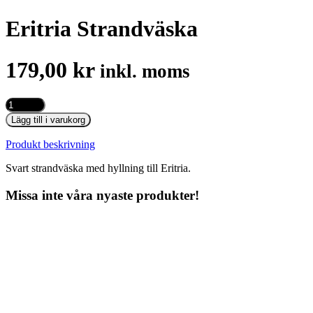
Eritria Strandväska
179,00
kr
inkl. moms
Eritria
Strandväska
Lägg till i varukorg
mängd
Produkt beskrivning
Svart strandväska med hyllning till Eritria.
Missa inte våra nyaste produkter!