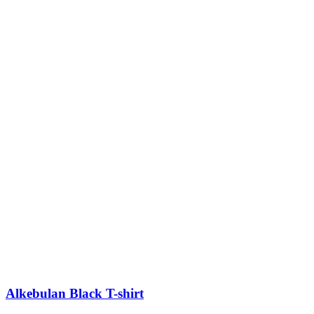
Alkebulan Black T-shirt