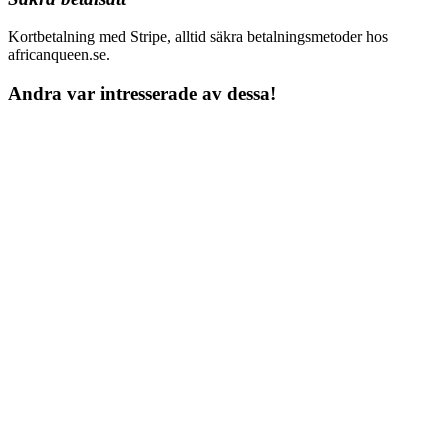
Kortbetalning med Stripe, alltid säkra betalningsmetoder hos
africanqueen.se.
Andra var intresserade av dessa!