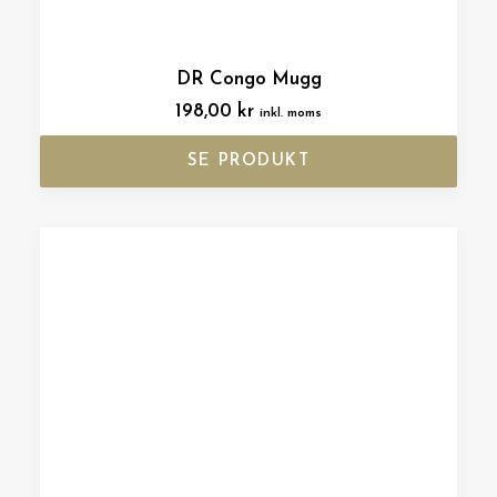
DR Congo Mugg
198,00
kr
inkl. moms
SE PRODUKT