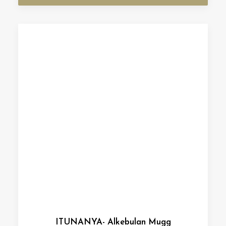
ITUNANYA- Alkebulan Mugg