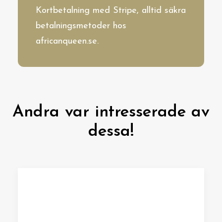
Kortbetalning med Stripe, alltid säkra
betalningsmetoder hos
africanqueen.se.
Andra var intresserade av
dessa!