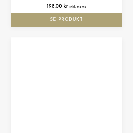
198,00
kr
inkl. moms
SE PRODUKT