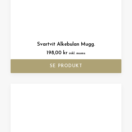
Svartvit Alkebulan Mugg.
198,00
kr
inkl. moms
SE PRODUKT