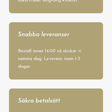
säkerställer långvarig kvalitet.
Snabba leveranser
Beställ innan 14.00 så skickar vi
samma dag. Leverans: inom 1-3
dagar.
Säkra betalsätt