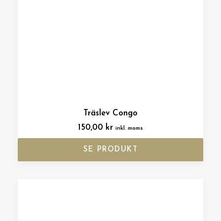
Träslev Congo
150,00
kr
inkl. moms
SE PRODUKT