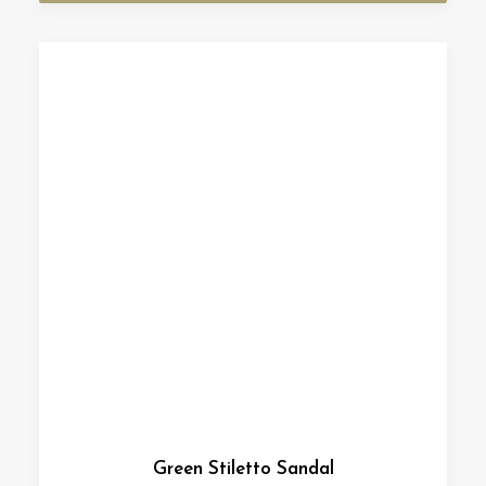
Green Stiletto Sandal