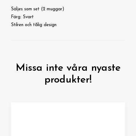
Säljes som set (2 muggar)
Färg: Svart
Stilren och tålig design
Missa inte våra nyaste
produkter!