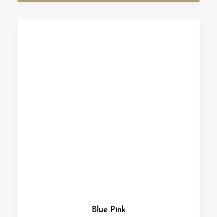
Blue Pink