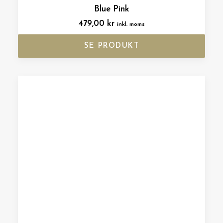
Blue Pink
479,00
kr
inkl. moms
SE PRODUKT