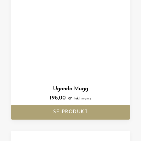
Uganda Mugg
198,00
kr
inkl. moms
SE PRODUKT