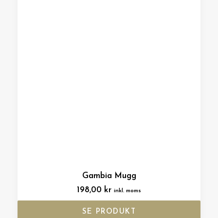
Gambia Mugg
198,00
kr
inkl. moms
SE PRODUKT