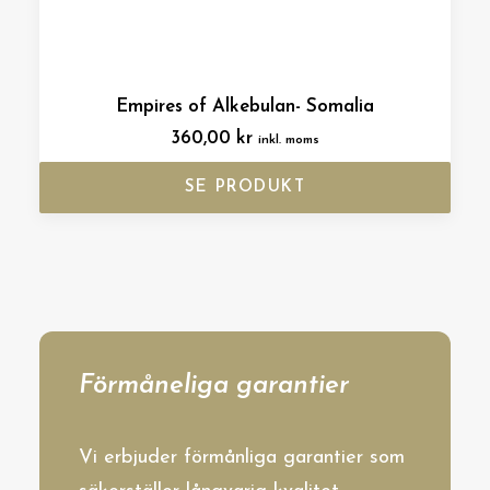
Empires of Alkebulan- Somalia
360,00
kr
inkl. moms
SE PRODUKT
Förmåneliga garantier
Vi erbjuder förmånliga garantier som