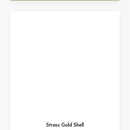
Strass Gold Shell