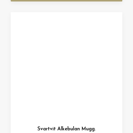
Svartvit Alkebulan Mugg.