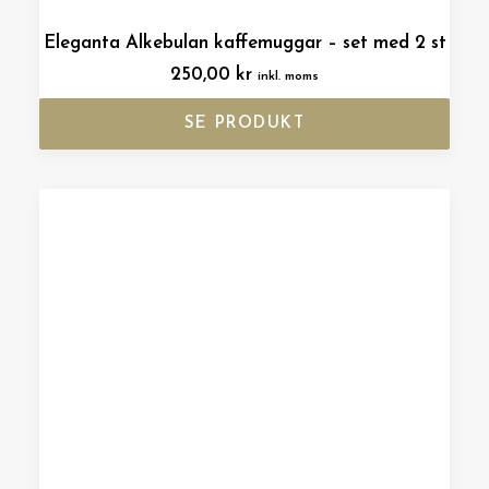
Eleganta Alkebulan kaffemuggar – set med 2 st
250,00
kr
inkl. moms
SE PRODUKT