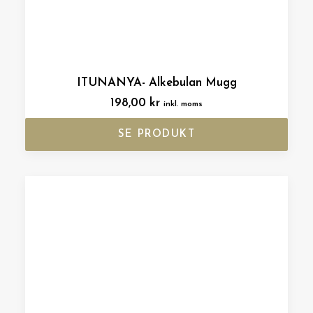
ITUNANYA- Alkebulan Mugg
198,00
kr
inkl. moms
SE PRODUKT