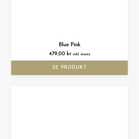
Blue Pink
479,00
kr
inkl. moms
SE PRODUKT