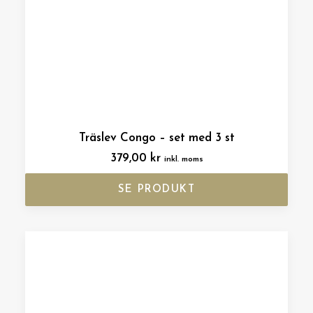
Träslev Congo – set med 3 st
379,00
kr
inkl. moms
SE PRODUKT