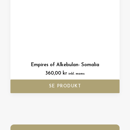
Empires of Alkebulan- Somalia
360,00
kr
inkl. moms
SE PRODUKT