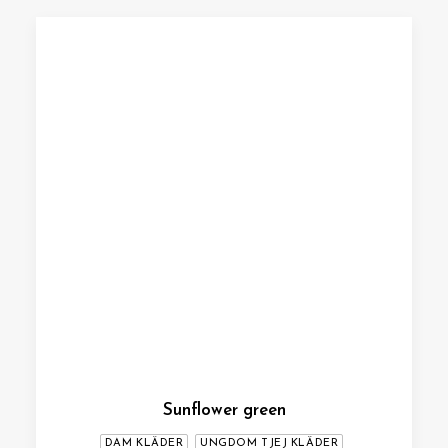
Sunflower green
DAM KLÄDER
UNGDOM TJEJ KLÄDER