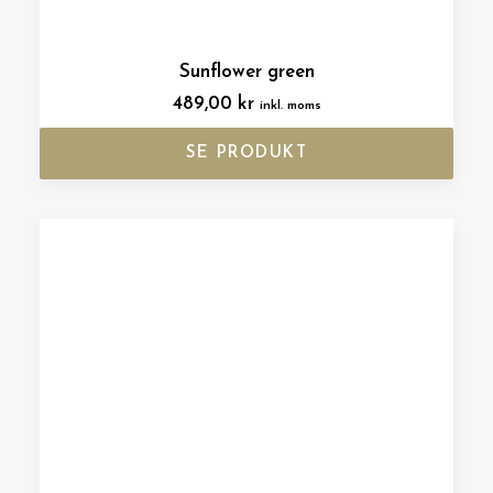
Sunflower green
489,00
kr
inkl. moms
SE PRODUKT