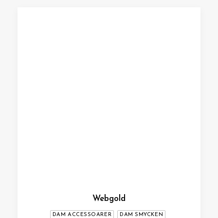
Webgold
DAM ACCESSOARER
DAM SMYCKEN