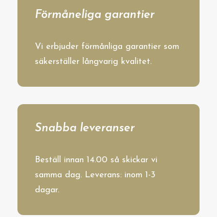
Förmåneliga garantier
Vi erbjuder förmånliga garantier som
säkerställer långvarig kvalitet.
Snabba leveranser
Beställ innan 14.00 så skickar vi
samma dag. Leverans: inom 1-3
dagar.