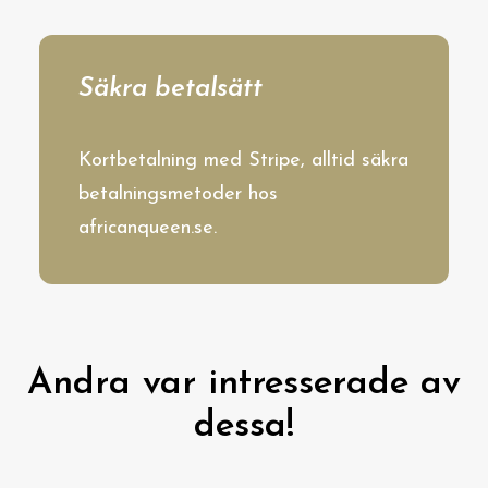
Säkra betalsätt
Kortbetalning med Stripe, alltid säkra
betalningsmetoder hos
africanqueen.se.
Andra var intresserade av
dessa!