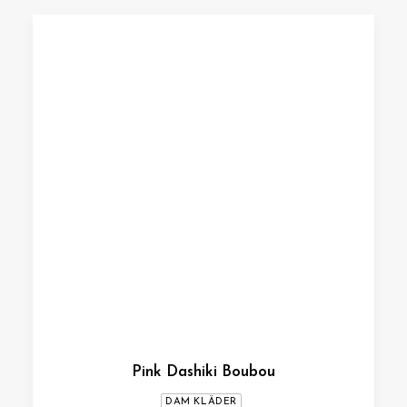
Pink Dashiki Boubou
DAM KLÄDER