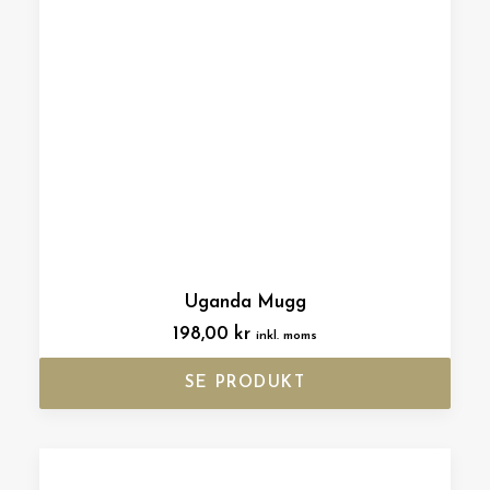
Uganda Mugg
198,00
kr
inkl. moms
SE PRODUKT