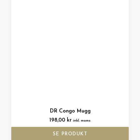
DR Congo Mugg
198,00
kr
inkl. moms
SE PRODUKT