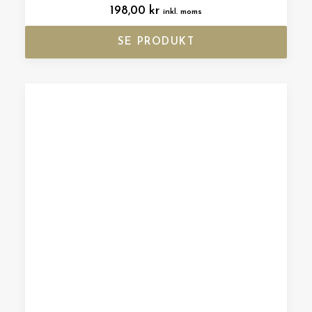
198,00
kr
inkl. moms
SE PRODUKT