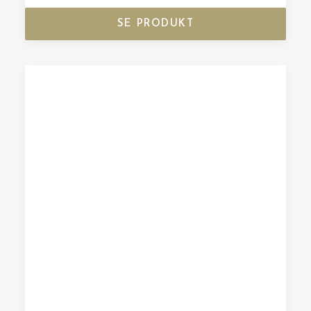
SE PRODUKT