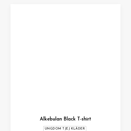
Alkebulan Black T-shirt
UNGDOM TJEJ KLÄDER