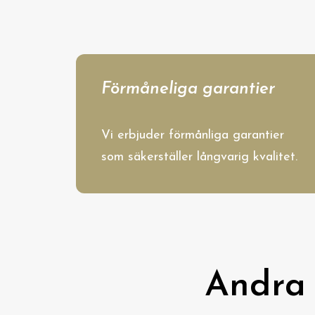
Förmåneliga garantier
Vi erbjuder förmånliga garantier
som säkerställer långvarig kvalitet.
Andra 