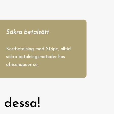
Säkra betalsätt
Kortbetalning med Stripe, alltid
säkra betalningsmetoder hos
africanqueen.se.
 dessa!