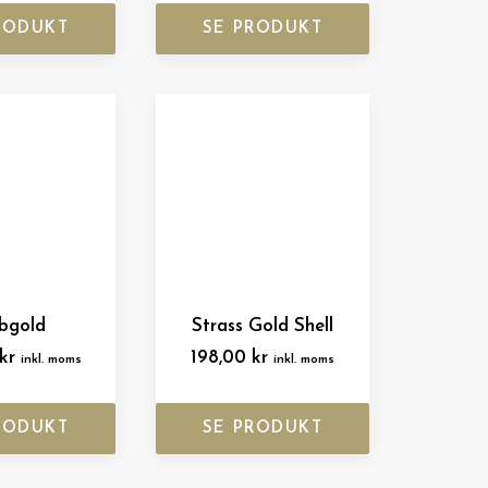
RODUKT
SE PRODUKT
bgold
Strass Gold Shell
kr
198,00
kr
inkl. moms
inkl. moms
RODUKT
SE PRODUKT