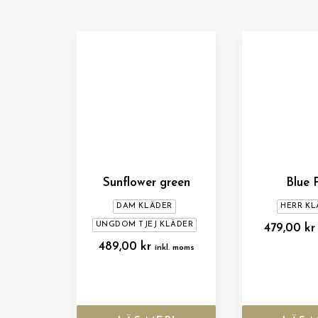
Sunflower green
Blue 
DAM KLÄDER
HERR KL
UNGDOM TJEJ KLÄDER
479,00
kr
489,00
kr
inkl. moms