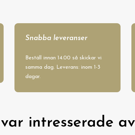
Snabba leveranser
Beställ innan 14.00 så skickar vi
samma dag. Leverans: inom 1-3
dagar.
var intresserade av