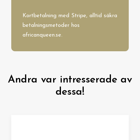
Kortbetalning med Stripe, alltid säkra
betalningsmetoder hos
africanqueen.se.
Andra var intresserade av
dessa!