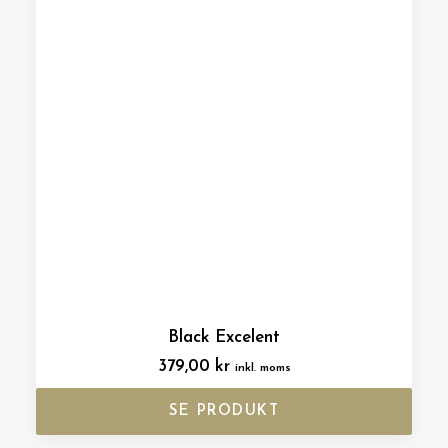
Black Excelent
379,00
kr
inkl. moms
SE PRODUKT