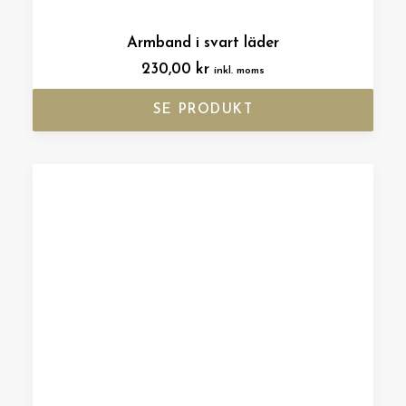
Armband i svart läder
230,00
kr
inkl. moms
SE PRODUKT