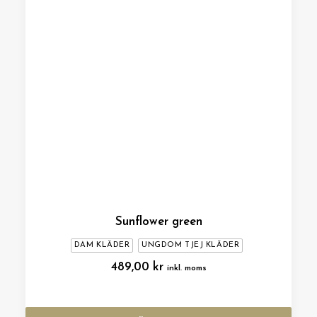
Sunflower green
DAM KLÄDER
UNGDOM TJEJ KLÄDER
489,00
kr
inkl. moms