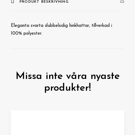
PRODUKT BESKRIVNING
Eleganta svarta dubbelsidig hinkhattar, tillverkad i
100% polyester.
Missa inte våra nyaste
produkter!