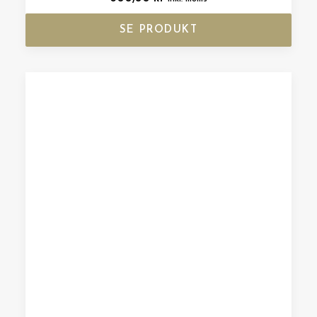
SE PRODUKT