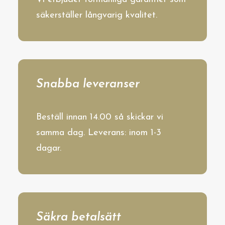
säkerställer långvarig kvalitet.
Snabba leveranser
Beställ innan 14.00 så skickar vi
samma dag. Leverans: inom 1-3
dagar.
Säkra betalsätt