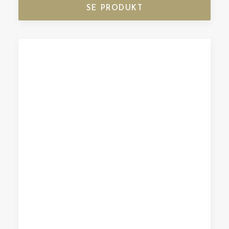
SE PRODUKT