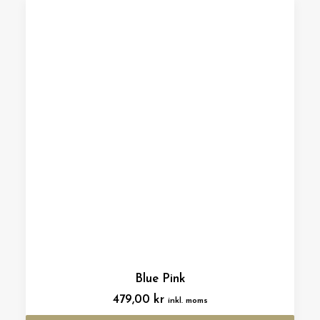
Blue Pink
479,00
kr
inkl. moms