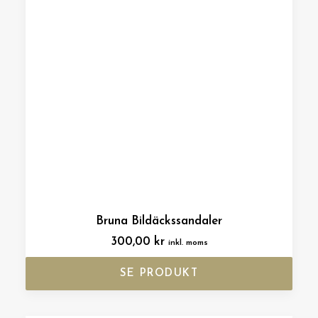
Bruna Bildäckssandaler
300,00
kr
inkl. moms
SE PRODUKT