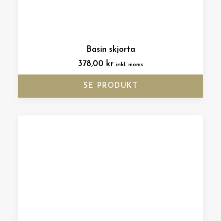
Basin skjorta
378,00
kr
inkl. moms
SE PRODUKT