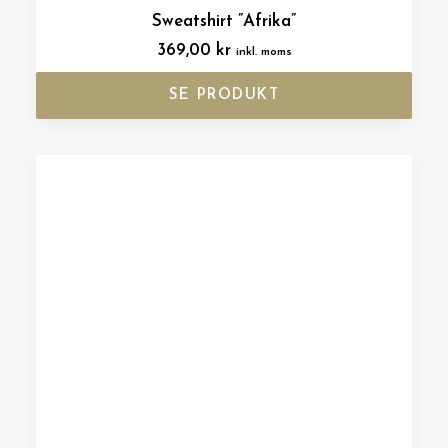
Sweatshirt ”Afrika”
369,00
kr
inkl. moms
SE PRODUKT