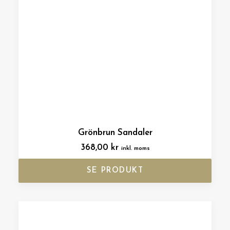
Grönbrun Sandaler
368,00
kr
inkl. moms
SE PRODUKT