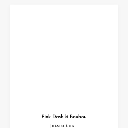
Pink Dashiki Boubou
DAM KLÄDER