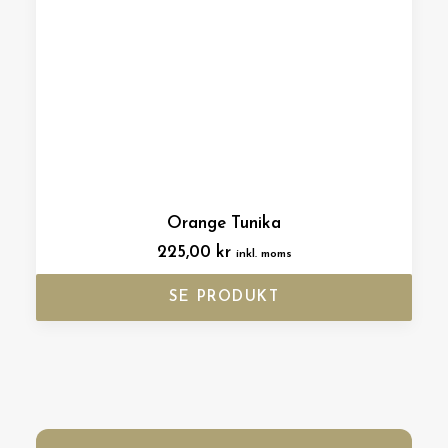
Orange Tunika
225,00
kr
inkl. moms
SE PRODUKT