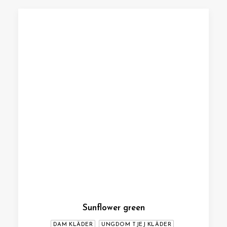
Sunflower green
DAM KLÄDER
UNGDOM TJEJ KLÄDER