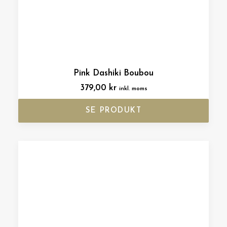
Pink Dashiki Boubou
379,00
kr
inkl. moms
SE PRODUKT