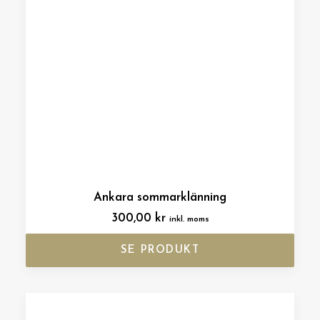
Ankara sommarklänning
300,00
kr
inkl. moms
SE PRODUKT