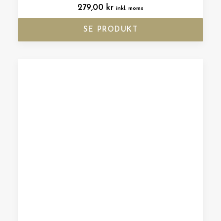
279,00
kr
inkl. moms
SE PRODUKT