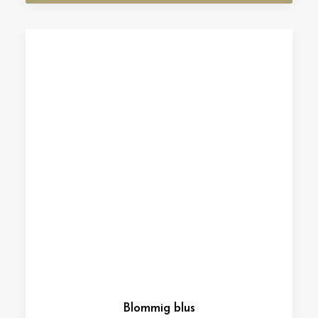
Blommig blus