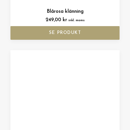
Blårosa klänning
249,00
kr
inkl. moms
SE PRODUKT