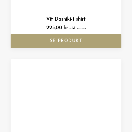
Vit Dashiki-t shirt
225,00
kr
inkl. moms
SE PRODUKT