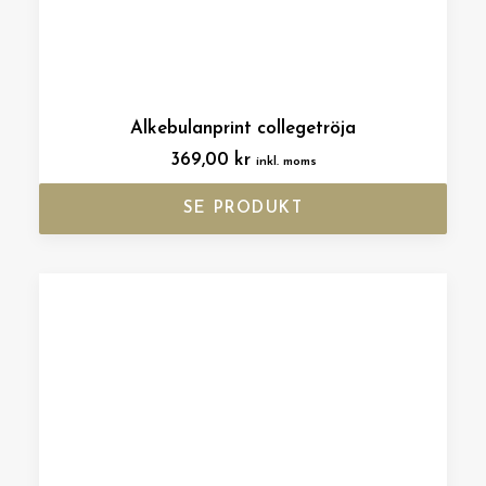
Alkebulanprint collegetröja
369,00
kr
inkl. moms
SE PRODUKT