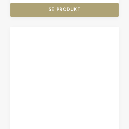
SE PRODUKT