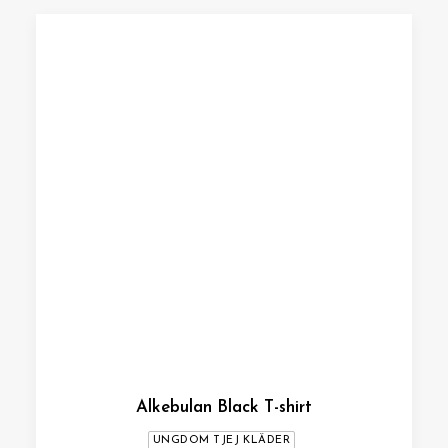
Alkebulan Black T-shirt
UNGDOM TJEJ KLÄDER