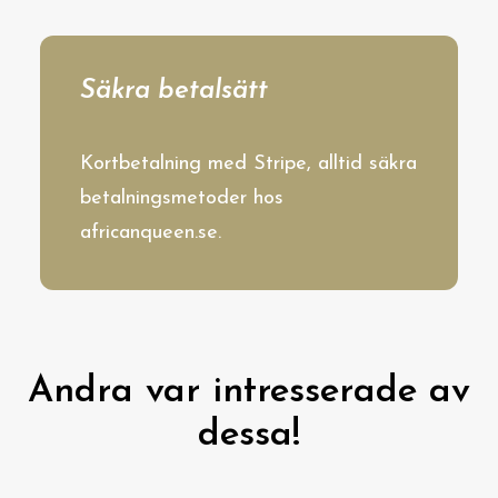
Säkra betalsätt
Kortbetalning med Stripe, alltid säkra
betalningsmetoder hos
africanqueen.se.
Andra var intresserade av
dessa!