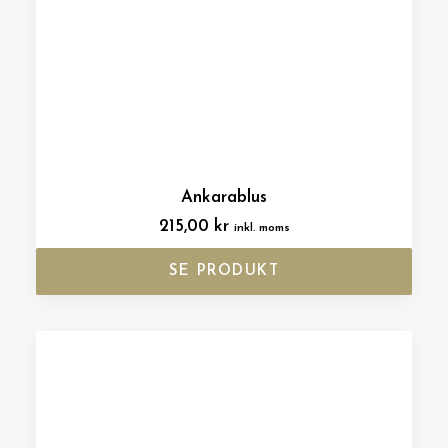
Ankarablus
215,00
kr
inkl. moms
SE PRODUKT