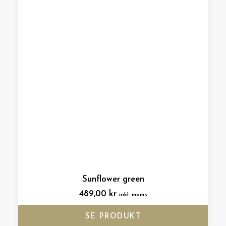
Sunflower green
489,00
kr
inkl. moms
SE PRODUKT