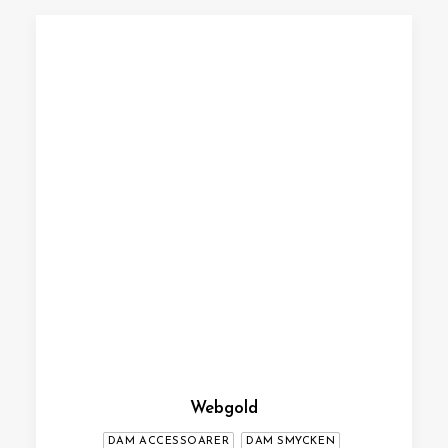
Webgold
DAM ACCESSOARER
DAM SMYCKEN