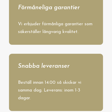
Förmåneliga garantier
Vi erbjuder förmånliga garantier som
säkerställer långvarig kvalitet.
Snabba leveranser
Beställ innan 14.00 så skickar vi
samma dag. Leverans: inom 1-3
dagar.