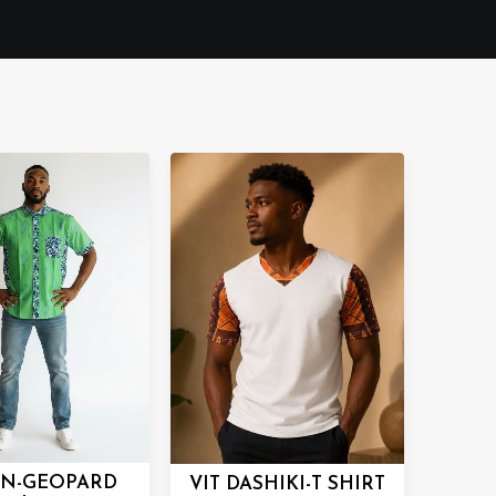
EN-GEOPARD
VIT DASHIKI-T SHIRT