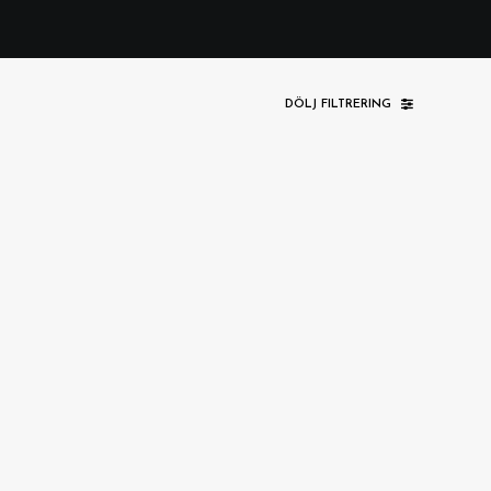
DÖLJ FILTRERING