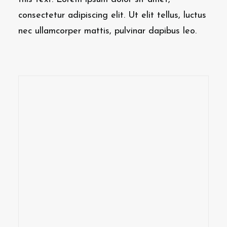
consectetur adipiscing elit. Ut elit tellus, luctus
nec ullamcorper mattis, pulvinar dapibus leo.