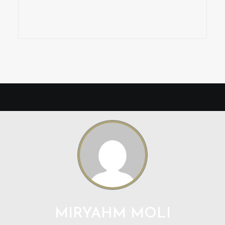
MIRYAHM MOLI