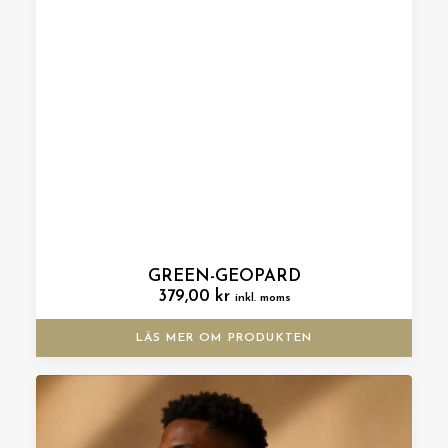
GREEN-GEOPARD
379,00
kr
inkl. moms
LÄS MER OM PRODUKTEN