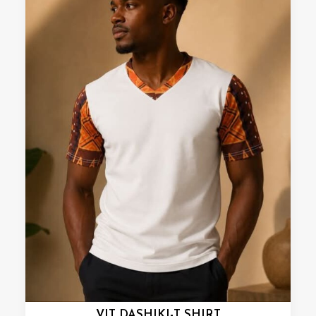
VIT DASHIKI-T SHIRT