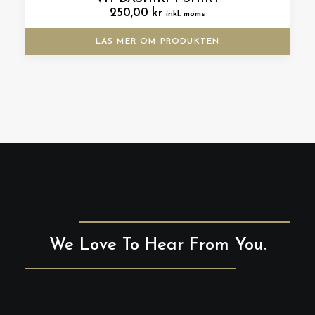
250,00
kr
inkl. moms
LÄS MER OM PRODUKTEN
We Love To Hear From You.