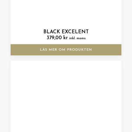
BLACK EXCELENT
379,00
kr
inkl. moms
LÄS MER OM PRODUKTEN