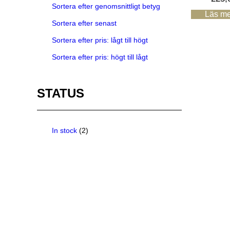
Sortera efter genomsnittligt betyg
Läs me
Sortera efter senast
Sortera efter pris: lågt till högt
Sortera efter pris: högt till lågt
STATUS
In stock
(2)