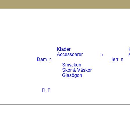
Kläder
Accessoarer
Dam
Herr
Smycken
Skor & Väskor
Glasögon