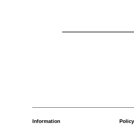
Information
Policy