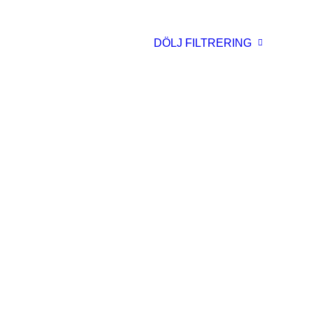
DÖLJ FILTRERING