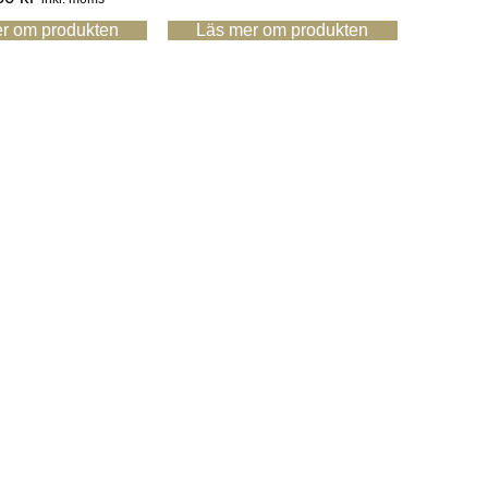
r om produkten
Läs mer om produkten