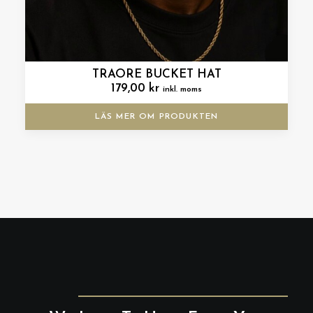
TRAORE BUCKET HAT
179,00
kr
inkl. moms
LÄS MER OM PRODUKTEN