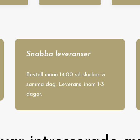
Snabba leveranser
Beställ innan 14.00 så skickar vi
samma dag. Leverans: inom 1-3
dagar.